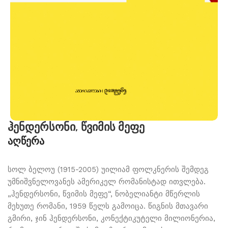
ჰენდერსონი, წვიმის მეფე
აღწერა
სოლ ბელოუ (1915-2005) უილიამ ფოლკნერის შემდეგ
უმნიშვნელოვანეს ამერიკელ რომანისტად ითვლება.
„ჰენდერსონი, წვიმის მეფე“, ნობელიანტი მწერლის
მეხუთე რომანი, 1959 წელს გამოიცა. წიგნის მთავარი
გმირი, ჯინ ჰენდერსონი, კონექტიკუტელი მილიონერია,