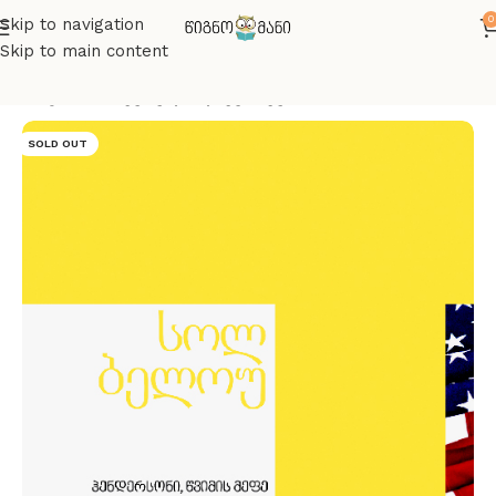
0
Skip to navigation
Skip to main content
მთავარი
მხატვრული ლიტერატურა
SOLD OUT