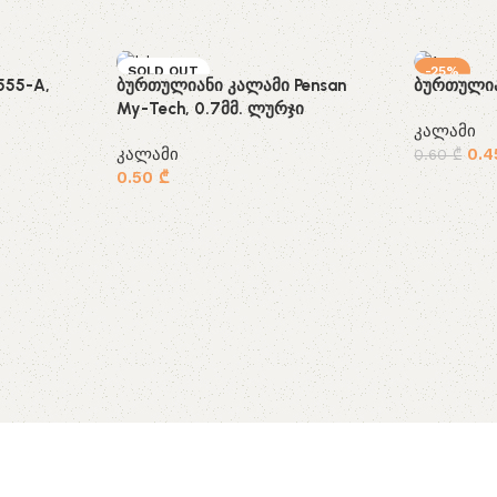
SOLD OUT
-25%
555-A,
ბურთულიანი კალამი Pensan
ბურთულია
SOLD OUT
My-Tech, 0.7მმ. ლურჯი
კალამი
კალამი
0.
0.60
₾
0.50
₾