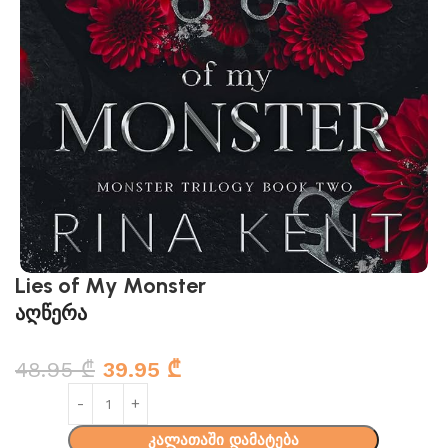
Lies of My Monster
აღწერა
48.95
₾
39.95
₾
კალათაში დამატება