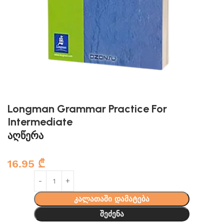
Longman Grammar Practice For
Intermediate
აღწერა
16.95
₾
კალათაში დამატება
შეძენა