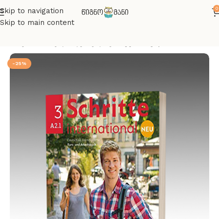
0
Skip to navigation
Skip to main content
მთავარი
სახელმძღვანელოები
გერმანული
-25%