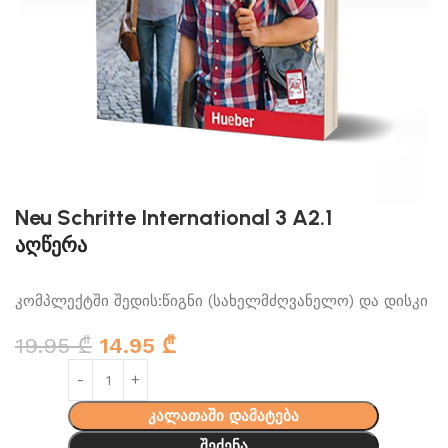
Neu Schritte International 3 A2.1
აღწერა
კომპლექტში შედის:წიგნი (სახელმძღვანელო) და დისკი
19.95
₾
14.95
₾
კალათაში დამატება
შეძენა