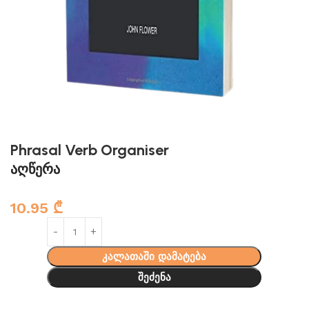
Phrasal Verb Organiser
აღწერა
10.95
₾
კალათაში დამატება
შეძენა