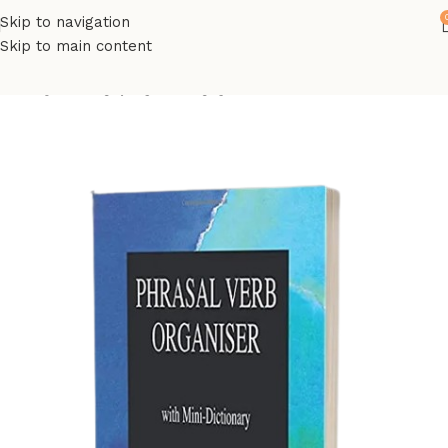
Skip to navigation
Skip to main content
მთავარი
ინგლისურის წიგნები