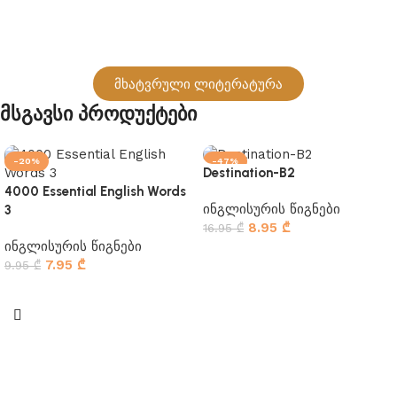
მხატვრული ლიტერატურა
Მსგავსი Პროდუქტები
-20%
-47%
Destination-B2
4000 Essential English Words
ინგლისურის წიგნები
3
8.95
₾
16.95
₾
ინგლისურის წიგნები
კალათაში დამატება
7.95
₾
9.95
₾
კალათაში დამატება