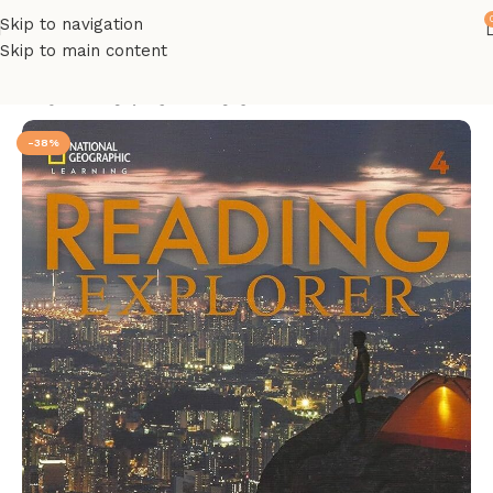
Skip to navigation
Skip to main content
მთავარი
ინგლისურის წიგნები
-38%