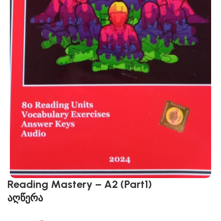
Reading Mastery – A2 (Part1)
აღწერა