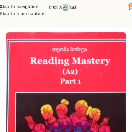
0
Skip to navigation
Skip to main content
მთავარი
ინგლისურის წიგნები