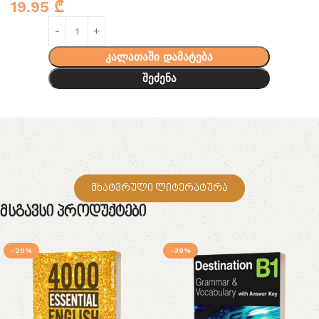
19.95
₾
კალათაში დამატება
შეძენა
მხატვრული ლიტერატურა
Მსგავსი Პროდუქტები
-20%
-39%