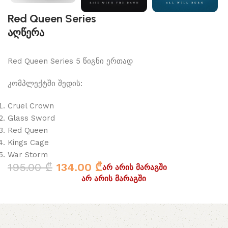
Red Queen Series
აღწერა
Red Queen Series 5 წიგნი ერთად
კომპლექტში შედის:
Cruel Crown
Glass Sword
Red Queen
Kings Cage
War Storm
195.00
₾
134.00
₾
არ არის მარაგში
არ არის მარაგში