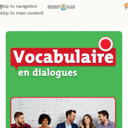
0
Skip to navigation
Skip to main content
მთავარი
სახელმძღვანელოები
ფრანგული