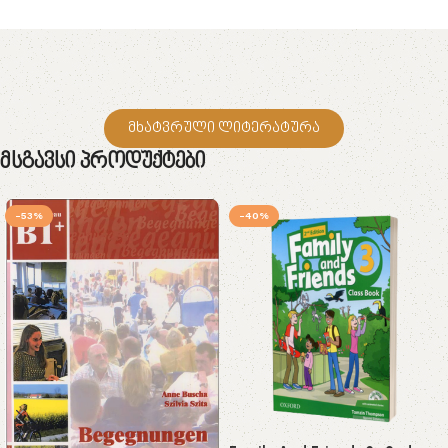
მხატვრული ლიტერატურა
Მსგავსი Პროდუქტები
-53%
-40%