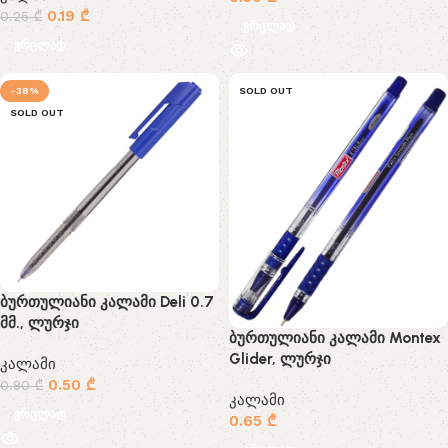
0.19
₾
0.25
₾
ვრცლად
ვრცლად
-38%
SOLD OUT
SOLD OUT
ბურთულიანი კალამი Deli 0.7
მმ., ლურჯი
ბურთულიანი კალამი Montex
Glider, ლურჯი
კალამი
0.50
₾
0.80
₾
კალამი
ვრცლად
0.65
₾