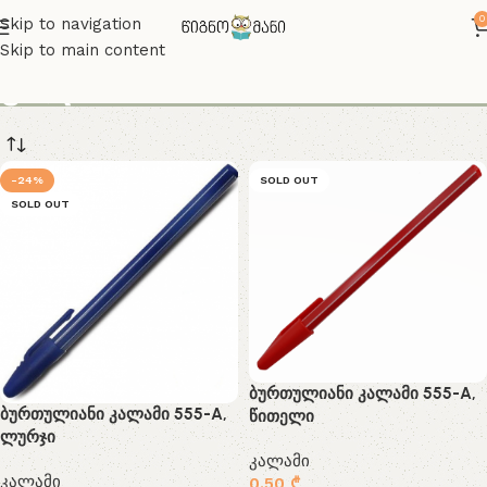
0
Skip to navigation
Skip to main content
კალამი
-24%
SOLD OUT
SOLD OUT
ბურთულიანი კალამი 555-A,
ბურთულიანი კალამი 555-A,
წითელი
ლურჯი
კალამი
კალამი
0.50
₾