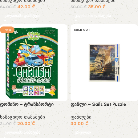
სამაგიდო თამაშები
სამაგიდო თამაშები
42.00
₾
35.00
₾
64.00
₾
50.00
₾
კალათაში დამატება
კალათაში დამატება
-41%
SOLD OUT
დომინო – ტრანსპორტი
ფაზლი – Sails Set Puzzle
სამაგიდო თამაშები
ფაზლები
20.00
₾
30.00
₾
34.00
₾
კალათაში დამატება
ვრცლად