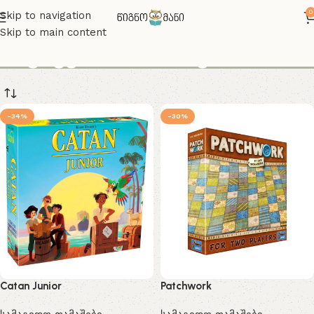
0
Skip to navigation
Skip to main content
ბავშვების თამაშები
-34%
-30%
Catan Junior
Patchwork