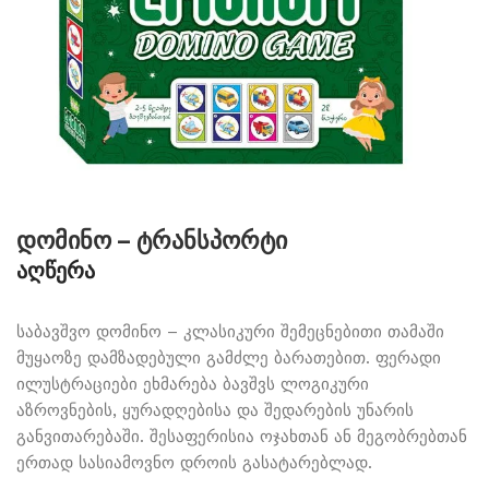
დომინო – ტრანსპორტი
აღწერა
საბავშვო დომინო – კლასიკური შემეცნებითი თამაში
მუყაოზე დამზადებული გამძლე ბარათებით. ფერადი
ილუსტრაციები ეხმარება ბავშვს ლოგიკური
აზროვნების, ყურადღებისა და შედარების უნარის
განვითარებაში. შესაფერისია ოჯახთან ან მეგობრებთან
ერთად სასიამოვნო დროის გასატარებლად.