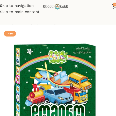
0
Skip to navigation
Skip to main content
მთავარი
სამაგიდო თამაშები
-41%