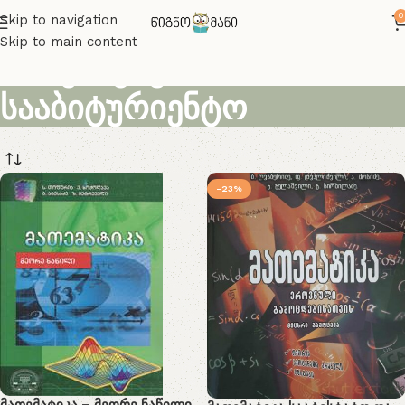
0
Skip to navigation
Skip to main content
მათემატიკა
სააბიტურიენტო
-23%