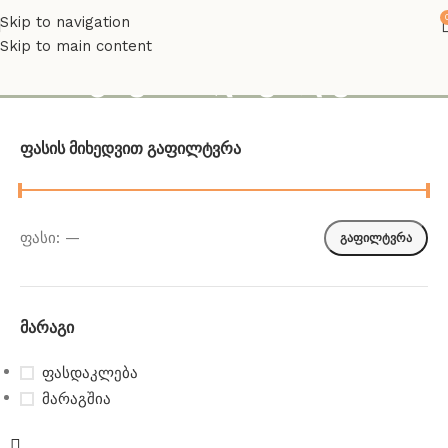
Skip to navigation
Skip to main content
მინოტავრი. დავალება
Ფასის Მიხედვით Გაფილტვრა
ფასი:
—
გაფილტვრა
Მარაგი
ფასდაკლება
მარაგშია