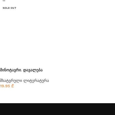
SOLD OUT
მინოტავრი. დავალება
მხატვრული ლიტერატურა
19.95
₾
ვრცლად