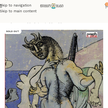
0
Skip to navigation
Skip to main content
მთავარი
მხატვრული ლიტერატურა
SOLD OUT