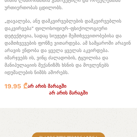
მინის ლაბირინთშია გამოკეტილი და ორეულებთან
ურთიერთობას ცდილობს.
„დავალება, ანუ დამკვირვებლების დამკვირვებლის
დაკვირვება“ ფილოსოფიურ-ფსიქოლოგიური
დეტექტივია, სადაც სიუჟეტი შემთხვევითობებისა და
დამთხვევების ფონზე ვითარდება. ამ სამყაროში არავინ
არავის ენდობა და ყველა ყველას აკვირდება.
იმარჯვებს ის, ვინც ძალადობის, ტყუილისა და
მანიპულაციის მექანიზმს ხსნის და მოვლენებს
იდუმალების ნიმბს აშორებს.
19.95
₾
არ არის მარაგში
არ არის მარაგში