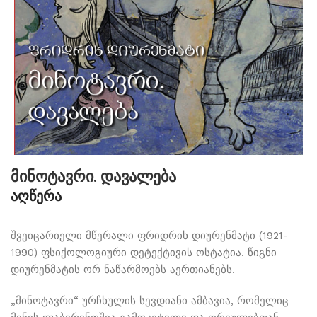
მინოტავრი. დავალება
აღწერა
შვეიცარიელი მწერალი ფრიდრიხ დიურენმატი (1921-
1990) ფსიქოლოგიური დეტექტივის ოსტატია. წიგნი
დიურენმატის ორ ნაწარმოებს აერთიანებს.
„მინოტავრი“ ურჩხულის სევდიანი ამბავია, რომელიც