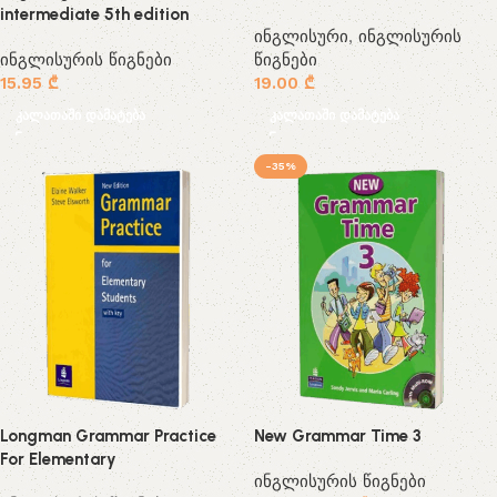
intermediate 5th edition
ინგლისური
,
ინგლისურის
ინგლისურის წიგნები
წიგნები
15.95
₾
19.00
₾
კალათაში დამატება
კალათაში დამატება
-35%
Longman Grammar Practice
New Grammar Time 3
For Elementary
ინგლისურის წიგნები