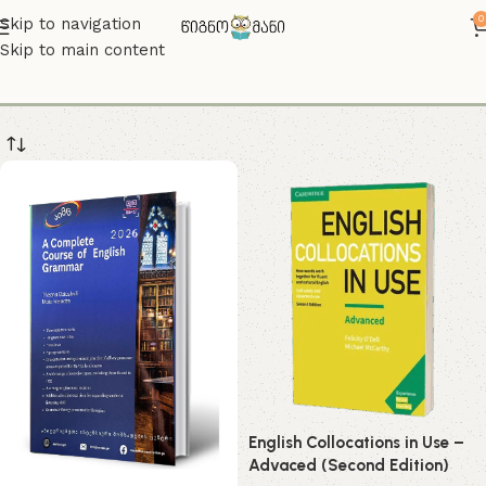
0
Skip to navigation
Skip to main content
Grammar
English Collocations in Use –
Advaced (Second Edition)