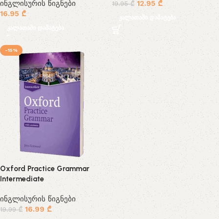
ინგლისურის წიგნები
12.95
₾
19.95
₾
16.95
₾
კალათაში დამატება
კალათაში დამატება
-15%
Oxford Practice Grammar
Intermediate
ინგლისურის წიგნები
16.99
₾
19.99
₾