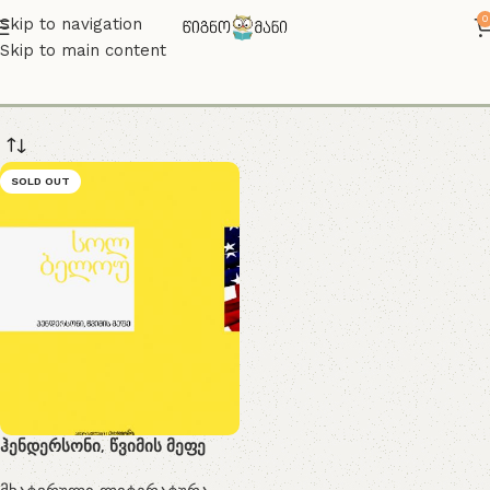
0
Skip to navigation
Skip to main content
hendersoni
SOLD OUT
ჰენდერსონი, წვიმის მეფე