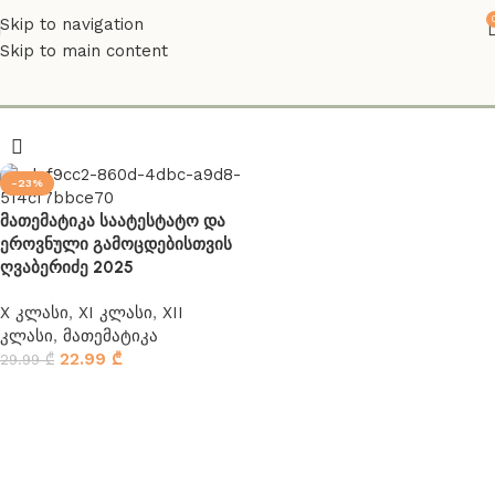
Skip to navigation
Skip to main content
matematika
-23%
მათემატიკა საატესტატო და
ეროვნული გამოცდებისთვის
ღვაბერიძე 2025
X კლასი
,
XI კლასი
,
XII
კლასი
,
მათემატიკა
22.99
₾
29.99
₾
კალათაში დამატება