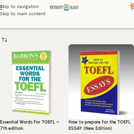
0
Skip to navigation
Skip to main content
toefl
Essential Words For TOEFL –
How to prepare for the TOEFL
7th edition
ESSAY (New Edition)