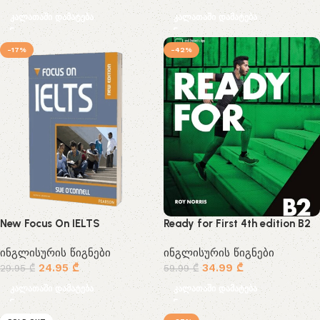
კალათაში დამატება
კალათაში დამატება
-17%
-42%
New Focus On IELTS
Ready for First 4th edition B2
ინგლისურის წიგნები
ინგლისურის წიგნები
24.95
₾
34.99
₾
29.95
₾
59.99
₾
კალათაში დამატება
კალათაში დამატება