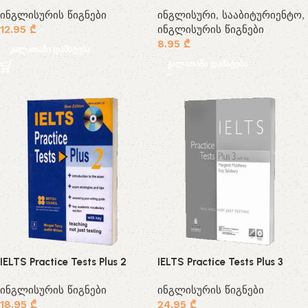
ინგლისურის წიგნები
ინგლისური
,
სააბიტურიენტო
,
12.95
₾
ინგლისურის წიგნები
8.95
₾
კალათაში დამატება
კალათაში დამატება
IELTS Practice Tests Plus 2
IELTS Practice Tests Plus 3
ინგლისურის წიგნები
ინგლისურის წიგნები
18.95
₾
24.95
₾