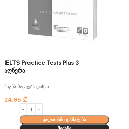
IELTS Practice Tests Plus 3
აღწერა
წიგნს მოყვება დისკი
24.95
₾
კალათაში დამატება
შეძენა