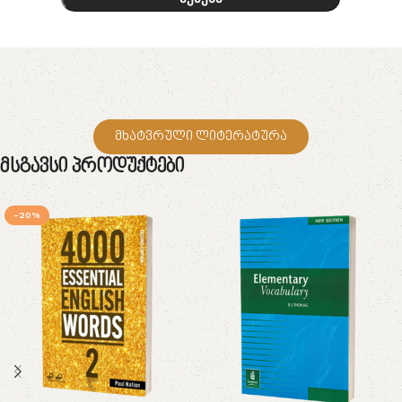
მხატვრული ლიტერატურა
Მსგავსი Პროდუქტები
-20%