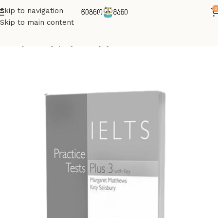
0
Skip to navigation
Skip to main content
მთავარი
ინგლისურის წიგნები