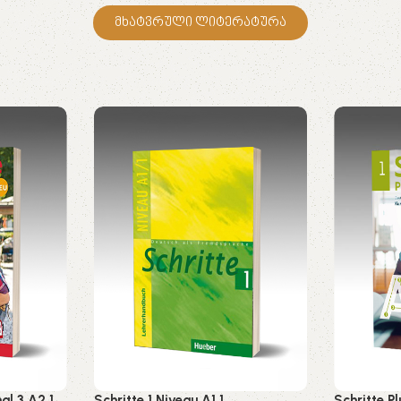
მხატვრული ლიტერატურა
al 3 A2.1
Schritte 1 Niveau A1.1
Schritte Pl