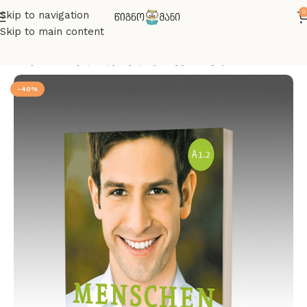
0
Skip to navigation
Skip to main content
მთავარი
სახელმძღვანელოები
გერმანული
-40%