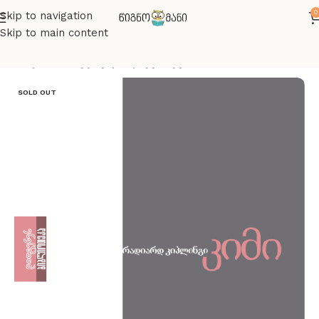
0
Skip to navigation
Skip to main content
მთავარი
მხატვრული ლიტერატურა
SOLD OUT