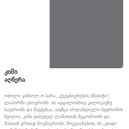
კიმი
აღწერა
ობოლი კიმბოლ ო’ჰარა, „ქვეყნიერების ძმაბიჭი“,
ლაჰორში ცხოვრობს. ის ადგილობრივ კილოკავზე
საუბრობს და შავტუხაა, თუმცა ირლანდიელი მედროშის
შვილია. კიმი ტიბეტელ ლამასთან მეგობრობს და
მასთან ერთად მოგზაურობს. მოგვიანებით, ის „დიდი