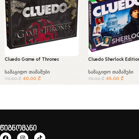
Cluedo Game of Thrones
Cluedo Sherlock Editio
სამაგიდო თამაშები
სამაგიდო თამაშები
40.00
₾
45.00
₾
70.00
₾
75.00
₾
წიგნომანი