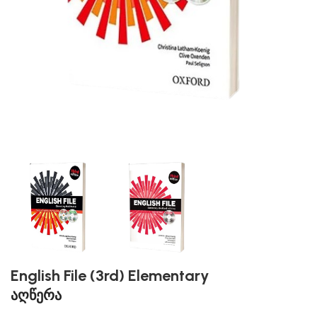
English File (3rd) Elementary
აღწერა