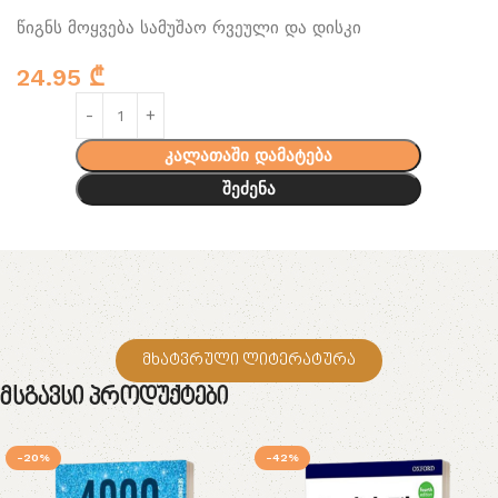
წიგნს მოყვება სამუშაო რვეული და დისკი
24.95
₾
კალათაში დამატება
შეძენა
მხატვრული ლიტერატურა
Მსგავსი Პროდუქტები
-20%
-42%