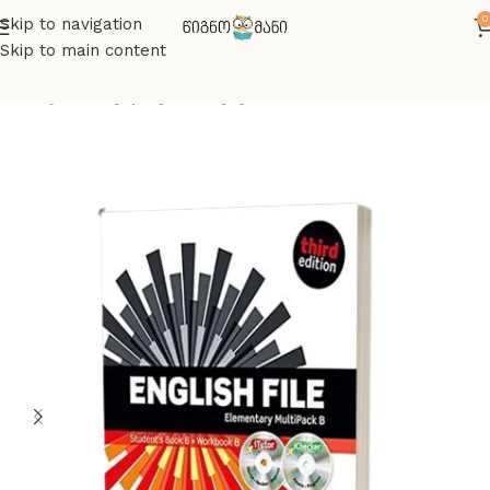
0
Skip to navigation
Skip to main content
მთავარი
ინგლისურის წიგნები