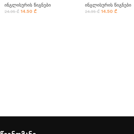
ინგლისურის წიგნები
ინგლისურის წიგნები
14.50
₾
14.50
₾
24.95
₾
24.95
₾