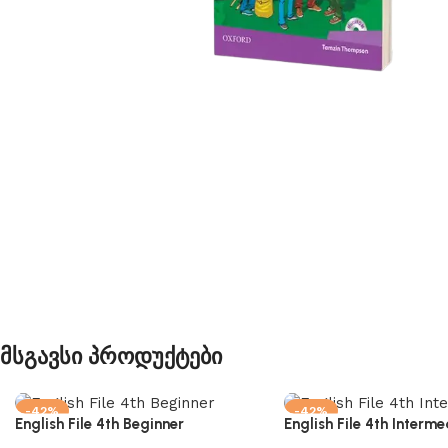
Მსგავსი Პროდუქტები
-42%
-42%
English File 4th Beginner
English File 4th Interme