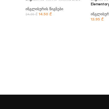
Elementar
ინგლისურის წიგნები
14.50
₾
ინგლისურ
24.95
₾
13.95
₾