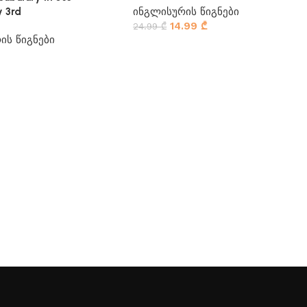
ინგლისურის წიგნები
y 3rd
14.99
₾
24.99
₾
ის წიგნები