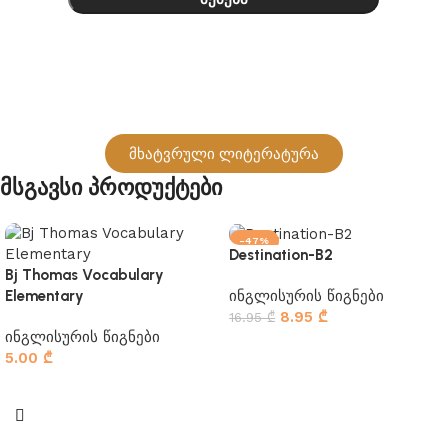
მხატვრული ლიტერატურა
Მსგავსი Პროდუქტები
-47%
Destination-B2
Bj Thomas Vocabulary
ინგლისურის წიგნები
Elementary
8.95
₾
16.95
₾
ინგლისურის წიგნები
კალათაში დამატება
5.00
₾
კალათაში დამატება