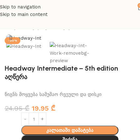
Skip to navigation
Skip to main content
მთავარი
ინგლისურის წიგნები
-20%
Headway Intermediate – 5th edition
აღწერა
წიგნს მოყვება სამუშაო რვეული და დისკი
24.95
₾
19.95
₾
კალათაში დამატება
შეძენა