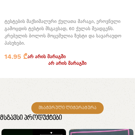
ტესტების მაქსიმალური ქულათა მარაგი, ეროვნული
გამოცდის ტესტის მსგავსად, 60 ქულას შეადგენს.
კრებულის ბოლოს მოცემულია ზუსტი და სავარაუდო
პასუხები.
14.95
₾
არ არის მარაგში
არ არის მარაგში
მხატვრული ლიტერატურა
Მსგავსი Პროდუქტები