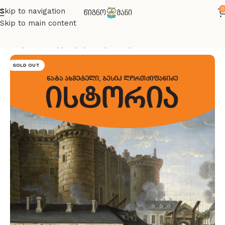
0
Skip to navigation
Skip to main content
მთავარი
აბიტურიენტთათვის
ისტორია
SOLD OUT