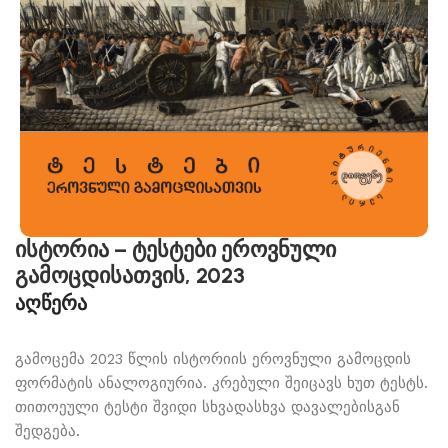
ისტორია – ტესტები ეროვნული
გამოცდისათვის, 2023
აღწერა
გამოცემა 2023 წლის ისტორიის ეროვნული გამოცდის
ფორმატის ანალოგიურია. კრებული შეიცავს ხუთ ტესტს.
თითოეული ტესტი შვიდი სხვადასხვა დავალებისგან
შედგება.