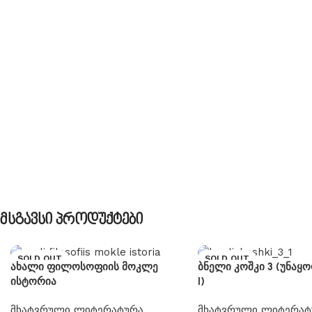
Მსგავსი Პროდუქტები
SOLD OUT
SOLD OUT
ახალი ფილოსოფიის მოკლე
ბნელი კოშკი 3 (უნაყო
ისტორია
I)
მხატვრული ლიტერატურა
მხატვრული ლიტერატ