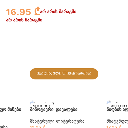
16.95
₾
არ არის მარაგში
არ არის მარაგში
მხატვრული ლიტერატურა
SOLD OUT
SOLD OUT
ფო მიწები
მინოტავრი. დავალება
ნიღბის ა
მხატვრული ლიტერატურა
მხატვრუ
ურა
19.95
₾
17.95
₾