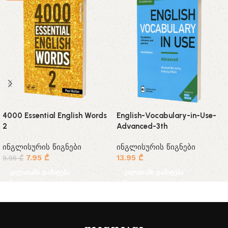
4000 Essential English Words
English-Vocabulary-in-Use-
2
Advanced-3th
ინგლისურის წიგნები
ინგლისურის წიგნები
7.95
₾
13.95
₾
9.95
₾
კალათაში დამატება
კალათაში დამატება