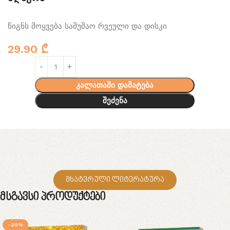
წიგნს მოყვება სამუშაო რვეული და დისკი
29.90
₾
კალათაში დამატება
შეძენა
მხატვრული ლიტერატურა
Მსგავსი Პროდუქტები
-20%