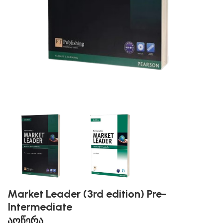
Market Leader (3rd edition) Pre-
Intermediate
აღწერა