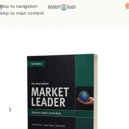
0
Skip to navigation
Skip to main content
მთავარი
ინგლისურის წიგნები