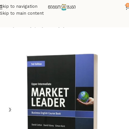
0
Skip to navigation
Skip to main content
მთავარი
ინგლისურის წიგნები