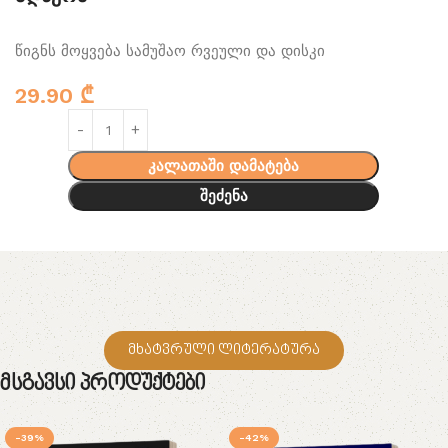
წიგნს მოყვება სამუშაო რვეული და დისკი
29.90
₾
კალათაში დამატება
შეძენა
მხატვრული ლიტერატურა
Მსგავსი Პროდუქტები
-39%
-42%