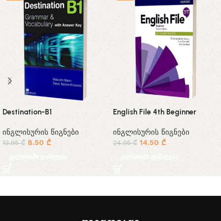
Destination-B1
English File 4th Beginner
ინგლისურის წიგნები
ინგლისურის წიგნები
8.50
₾
14.50
₾
13.95
₾
24.95
₾
კალათაში დამატება
კალათაში დამატება