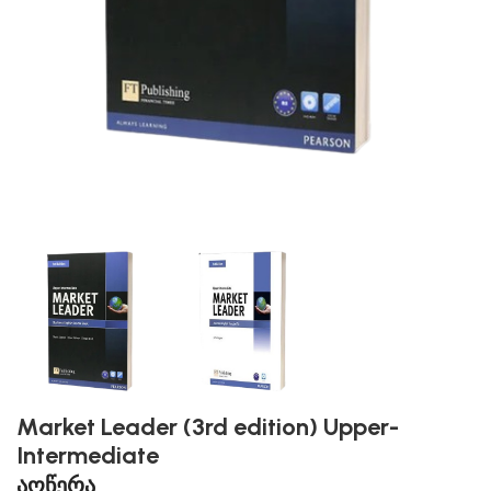
Market Leader (3rd edition) Upper-
Intermediate
აღწერა