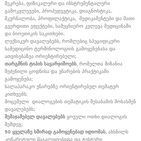
შეკრება, ფიზიკალური და ინსტრუმენტალური
გამოკვლევები, პროპედევტიკა, დიაგნოსტიკა,
მკურნალობა, პროფილაქტიკა, მედიკამენტები და მათი
გვერდითი ეფექტები, სამეცნიერო კვლევა მედიცინაში
და ბიოეთიკის საკითხები.
ლექსიკურ დავალებებს, რომლებიც სპეციფიკური
სამედიცინო ტერმინოლოგიის გამოყენებასა და
ათვისებაზეა ორიენტირებული;
თარგმნის ტიპის სავარჯიშოებს
, რომელთა მიზანია
შეძენილი ცოდნისა და უნარების პრაქტიკაში
გამოყენება;
სალაპარაკო უნარებზე ორიენტირებულ თემატურ
კითხვებს;
მოცემული დიალოგების თემატიკის შესაბამის მოსასმენ
დავალებებს;
შემაჯამებელ დავალებებს
ყოველი ოთხი დიალოგის
შემდეგ;
50 ყველაზე ხშირად გამოყენებად იდიომას
, ახსნილს
კონკრეტული მაგალითებითა და ტესტური