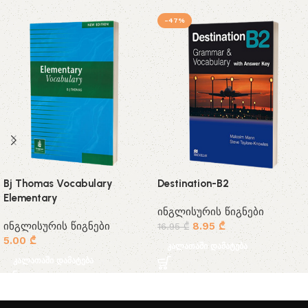
-47%
Bj Thomas Vocabulary
Destination-B2
Elementary
ინგლისურის წიგნები
ინგლისურის წიგნები
8.95
₾
16.95
₾
5.00
₾
კალათაში დამატება
კალათაში დამატება