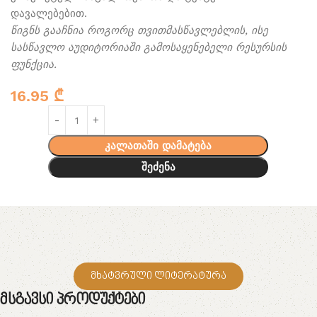
დავალებებით.
წიგნს გააჩნია როგორც თვითმასწავლებლის, ისე
სასწავლო აუდიტორიაში გამოსაყენებელი რესურსის
ფუნქცია.
16.95
₾
კალათაში დამატება
შეძენა
მხატვრული ლიტერატურა
Მსგავსი Პროდუქტები