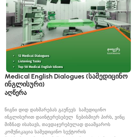
Medical English Dialogues (სამედიცინო
ინგლისური)
აღწერა
წიგნი დიდ დახმარებას გაუწევს სამედიცინო
ინგლისურით დაინტერესებულ ნებისმიერ პირს, ვინც
მიზნად ისახავს, თავდაჯერებულად დაამყაროს
კომუნიკაცია სამედიცინო სექტორის