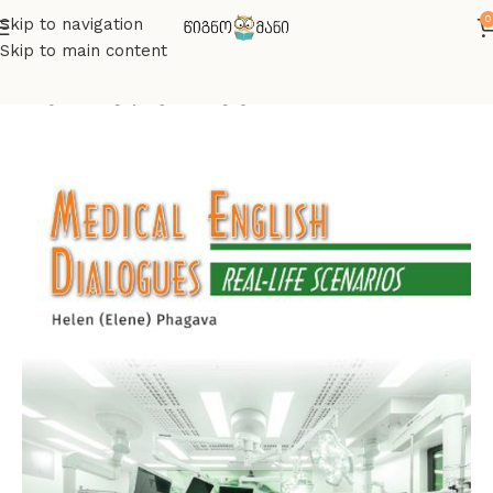
0
Skip to navigation
Skip to main content
მთავარი
ინგლისურის წიგნები