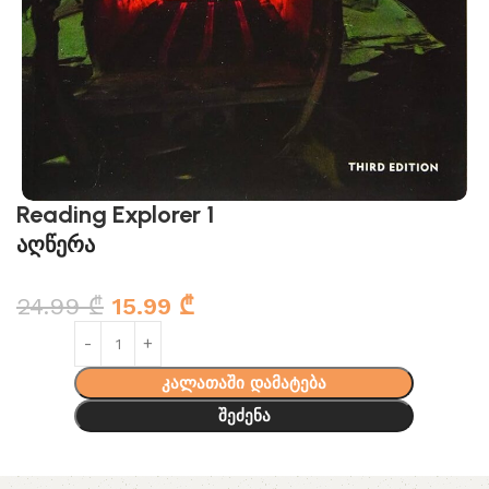
Reading Explorer 1
აღწერა
24.99
₾
15.99
₾
კალათაში დამატება
შეძენა