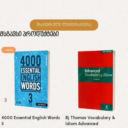
მხატვრული ლიტერატურა
Მსგავსი Პროდუქტები
-20%
4000 Essential English Words
Bj Thomas Vocabulary &
3
Idiom Advanced