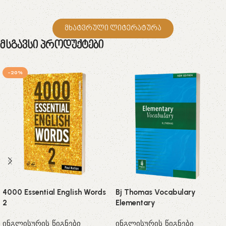
მხატვრული ლიტერატურა
Მსგავსი Პროდუქტები
-20%
4000 Essential English Words
Bj Thomas Vocabulary
2
Elementary
ინგლისურის წიგნები
ინგლისურის წიგნები