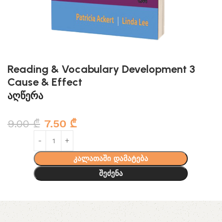
Reading & Vocabulary Development 3
Cause & Effect
აღწერა
9.00
₾
7.50
₾
კალათაში დამატება
შეძენა