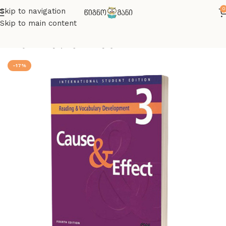
0
Skip to navigation
Skip to main content
მთავარი
ინგლისურის წიგნები
-17%