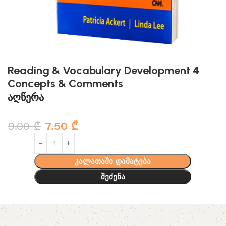
Reading & Vocabulary Development 4
Concepts & Comments
აღწერა
9.00
₾
7.50
₾
კალათაში დამატება
შეძენა