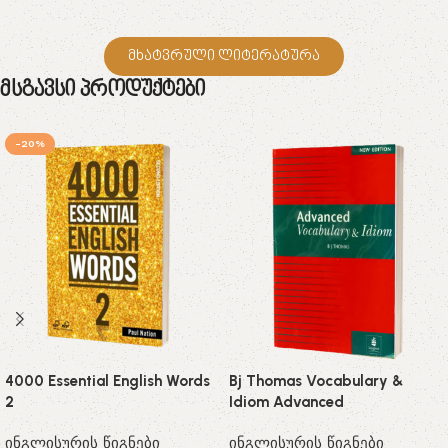
მხატვრული ლიტერატურა
Მსგავსი Პროდუქტები
-20%
4000 Essential English Words
Bj Thomas Vocabulary &
2
Idiom Advanced
ინგლისურის წიგნები
ინგლისურის წიგნები