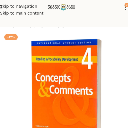
0
Skip to navigation
Skip to main content
მთავარი
ინგლისურის წიგნები
-17%