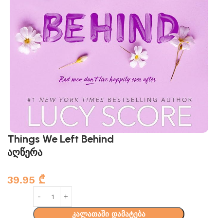
Things We Left Behind
აღწერა
39.95
₾
კალათაში დამატება