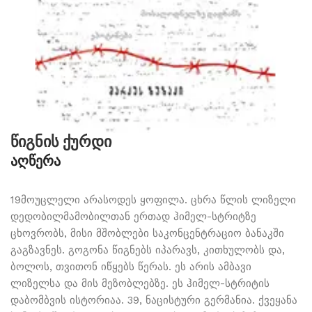
წიგნის ქურდი
აღწერა
19მოუცლელი არასოდეს ყოფილა. ცხრა წლის ლიზელი
დედობილმამობილთან ერთად ჰიმელ-სტრიტზე
ცხოვრობს, მისი მშობლები საკონცენტრაციო ბანაკში
გაგზავნეს. გოგონა წიგნებს იპარავს, კითხულობს და,
ბოლოს, თვითონ იწყებს წერას. ეს არის ამბავი
ლიზელსა და მის მეზობლებზე. ეს ჰიმელ-სტრიტის
დაბომბვის ისტორიაა. 39, ნაცისტური გერმანია. ქვეყანა