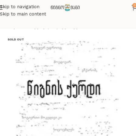
0
Skip to navigation
Skip to main content
მთავარი
მხატვრული ლიტერატურა
SOLD OUT