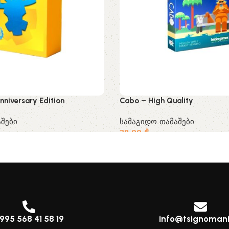
nniversary Edition
Cabo – High Quality
შები
სამაგიდო თამაშები
38.00
₾
995 568 41 58 19
info@tsignomani