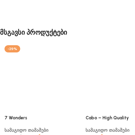
Მსგავსი Პროდუქტები
-29%
7 Wonders
Cabo – High Quality
სამაგიდო თამაშები
სამაგიდო თამაშები