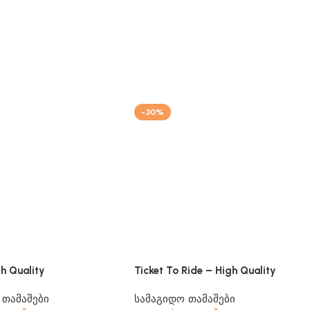
-30%
h Quality
Ticket To Ride – High Quality
 თამაშები
სამაგიდო თამაშები