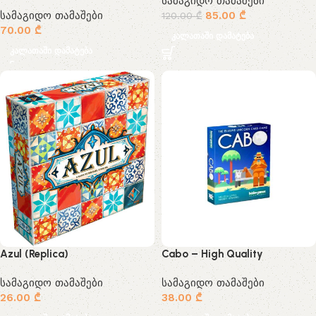
სამაგიდო თამაშები
სამაგიდო თამაშები
85.00
₾
120.00
₾
70.00
₾
კალათაში დამატება
კალათაში დამატება
Azul (Replica)
Cabo – High Quality
სამაგიდო თამაშები
სამაგიდო თამაშები
26.00
₾
38.00
₾