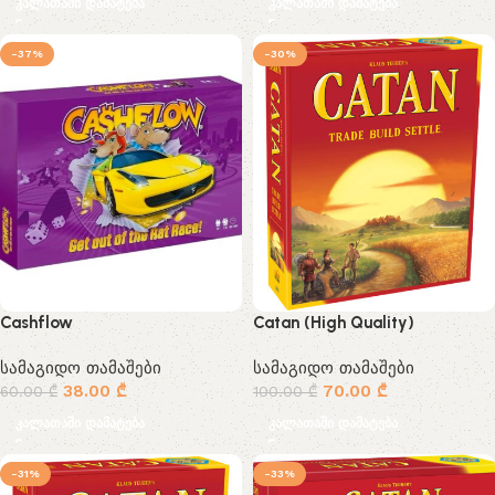
კალათაში დამატება
კალათაში დამატება
-37%
-30%
Cashflow
Catan (High Quality)
სამაგიდო თამაშები
სამაგიდო თამაშები
38.00
₾
70.00
₾
60.00
₾
100.00
₾
კალათაში დამატება
კალათაში დამატება
-31%
-33%